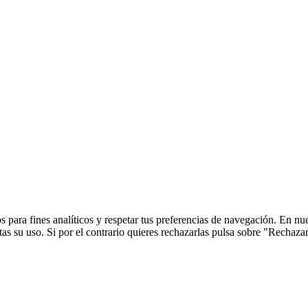
 para fines analíticos y respetar tus preferencias de navegación. En nu
s su uso. Si por el contrario quieres rechazarlas pulsa sobre "Rechaza