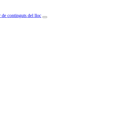
 de continguts del lloc