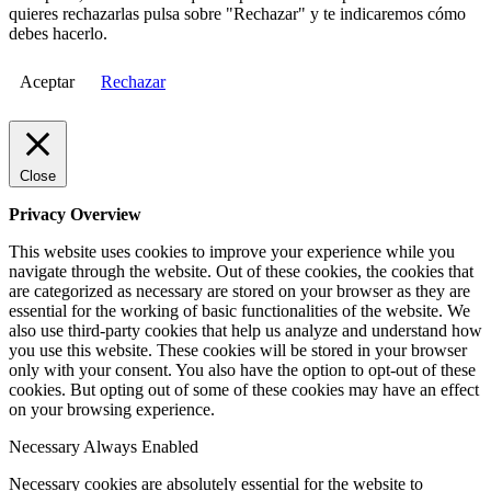
quieres rechazarlas pulsa sobre "Rechazar" y te indicaremos cómo
debes hacerlo.
Aceptar
Rechazar
Close
Privacy Overview
This website uses cookies to improve your experience while you
navigate through the website. Out of these cookies, the cookies that
are categorized as necessary are stored on your browser as they are
essential for the working of basic functionalities of the website. We
also use third-party cookies that help us analyze and understand how
you use this website. These cookies will be stored in your browser
only with your consent. You also have the option to opt-out of these
cookies. But opting out of some of these cookies may have an effect
on your browsing experience.
Necessary
Always Enabled
Necessary cookies are absolutely essential for the website to