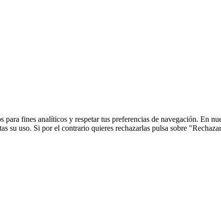
 para fines analíticos y respetar tus preferencias de navegación. En nu
s su uso. Si por el contrario quieres rechazarlas pulsa sobre "Rechaza