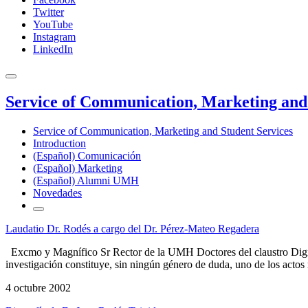
Twitter
YouTube
Instagram
LinkedIn
Service of Communication, Marketing and 
Service of Communication, Marketing and Student Services
Introduction
(Español) Comunicación
(Español) Marketing
(Español) Alumni UMH
Novedades
Laudatio Dr. Rodés a cargo del Dr. Pérez-Mateo Regadera
Excmo y Magnífico Sr Rector de la UMH Doctores del claustro Dignís
investigación constituye, sin ningún género de duda, uno de los actos m
4 octubre 2002