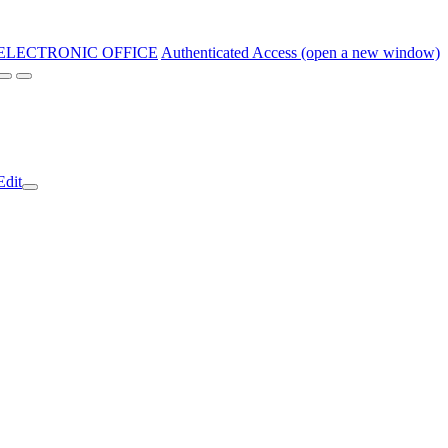
ELECTRONIC OFFICE
Authenticated Access (open a new window)
Edit