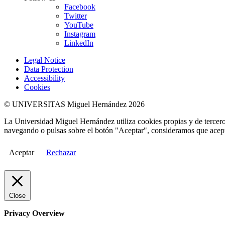
Facebook
Twitter
YouTube
Instagram
LinkedIn
Legal Notice
Data Protection
Accessibility
Cookies
© UNIVERSITAS Miguel Hernández 2026
La Universidad Miguel Hernández utiliza cookies propias y de terceros
navegando o pulsas sobre el botón "Aceptar", consideramos que acepta
Aceptar
Rechazar
Close
Privacy Overview