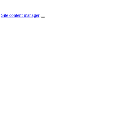
Site content manager