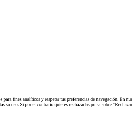
 para fines analíticos y respetar tus preferencias de navegación. En nu
s su uso. Si por el contrario quieres rechazarlas pulsa sobre "Rechaza