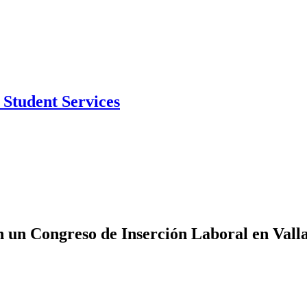
Student Services
 un Congreso de Inserción Laboral en Vall