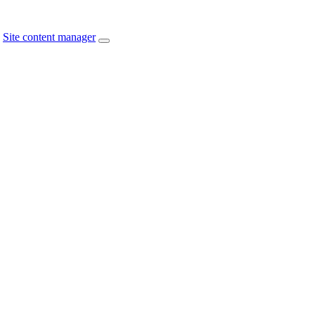
Site content manager