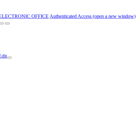
ELECTRONIC OFFICE
Authenticated Access (open a new window)
Edit