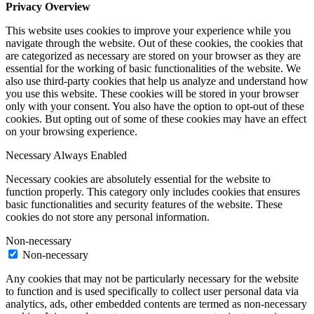
Privacy Overview
This website uses cookies to improve your experience while you
navigate through the website. Out of these cookies, the cookies that
are categorized as necessary are stored on your browser as they are
essential for the working of basic functionalities of the website. We
also use third-party cookies that help us analyze and understand how
you use this website. These cookies will be stored in your browser
only with your consent. You also have the option to opt-out of these
cookies. But opting out of some of these cookies may have an effect
on your browsing experience.
Necessary
Always Enabled
Necessary cookies are absolutely essential for the website to
function properly. This category only includes cookies that ensures
basic functionalities and security features of the website. These
cookies do not store any personal information.
Non-necessary
Non-necessary
Any cookies that may not be particularly necessary for the website
to function and is used specifically to collect user personal data via
analytics, ads, other embedded contents are termed as non-necessary