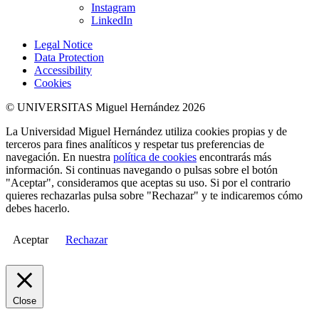
Instagram
LinkedIn
Legal Notice
Data Protection
Accessibility
Cookies
© UNIVERSITAS Miguel Hernández 2026
La Universidad Miguel Hernández utiliza cookies propias y de
terceros para fines analíticos y respetar tus preferencias de
navegación. En nuestra
política de cookies
encontrarás más
información. Si continuas navegando o pulsas sobre el botón
"Aceptar", consideramos que aceptas su uso. Si por el contrario
quieres rechazarlas pulsa sobre "Rechazar" y te indicaremos cómo
debes hacerlo.
Aceptar
Rechazar
Close