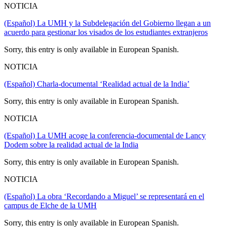
NOTICIA
(Español) La UMH y la Subdelegación del Gobierno llegan a un
acuerdo para gestionar los visados de los estudiantes extranjeros
Sorry, this entry is only available in European Spanish.
NOTICIA
(Español) Charla-documental ‘Realidad actual de la India’
Sorry, this entry is only available in European Spanish.
NOTICIA
(Español) La UMH acoge la conferencia-documental de Lancy
Dodem sobre la realidad actual de la India
Sorry, this entry is only available in European Spanish.
NOTICIA
(Español) La obra ‘Recordando a Miguel’ se representará en el
campus de Elche de la UMH
Sorry, this entry is only available in European Spanish.