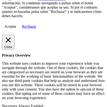
información. Si continuas navegando o pulsas sobre el botón
"Aceptar", consideramos que aceptas su uso. Si por el contrario
quieres rechazarlas pulsa sobre "Rechazar" y te indicaremos cómo
debes hacerlo.
Aceptar
Rechazar
Close
Privacy Overview
This website uses cookies to improve your experience while you
navigate through the website. Out of these cookies, the cookies that
are categorized as necessary are stored on your browser as they are
essential for the working of basic functionalities of the website. We
also use third-party cookies that help us analyze and understand how
you use this website. These cookies will be stored in your browser
only with your consent. You also have the option to opt-out of these
cookies. But opting out of some of these cookies may have an effect
on your browsing experience.
Necessary
Always Enabled