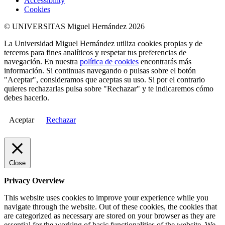
Accessibility
Cookies
© UNIVERSITAS Miguel Hernández 2026
La Universidad Miguel Hernández utiliza cookies propias y de
terceros para fines analíticos y respetar tus preferencias de
navegación. En nuestra
política de cookies
encontrarás más
información. Si continuas navegando o pulsas sobre el botón
"Aceptar", consideramos que aceptas su uso. Si por el contrario
quieres rechazarlas pulsa sobre "Rechazar" y te indicaremos cómo
debes hacerlo.
Aceptar
Rechazar
Close
Privacy Overview
This website uses cookies to improve your experience while you
navigate through the website. Out of these cookies, the cookies that
are categorized as necessary are stored on your browser as they are
essential for the working of basic functionalities of the website. We