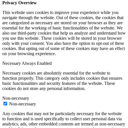
Privacy Overview
This website uses cookies to improve your experience while you
navigate through the website. Out of these cookies, the cookies that
are categorized as necessary are stored on your browser as they are
essential for the working of basic functionalities of the website. We
also use third-party cookies that help us analyze and understand how
you use this website. These cookies will be stored in your browser
only with your consent. You also have the option to opt-out of these
cookies. But opting out of some of these cookies may have an effect
on your browsing experience.
Necessary
Always Enabled
Necessary cookies are absolutely essential for the website to
function properly. This category only includes cookies that ensures
basic functionalities and security features of the website. These
cookies do not store any personal information.
Non-necessary
Non-necessary
Any cookies that may not be particularly necessary for the website
to function and is used specifically to collect user personal data via
analytics, ads, other embedded contents are termed as non-necessary