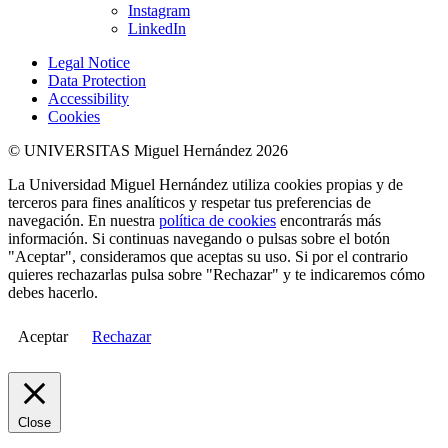
Instagram
LinkedIn
Legal Notice
Data Protection
Accessibility
Cookies
© UNIVERSITAS Miguel Hernández 2026
La Universidad Miguel Hernández utiliza cookies propias y de
terceros para fines analíticos y respetar tus preferencias de
navegación. En nuestra
política de cookies
encontrarás más
información. Si continuas navegando o pulsas sobre el botón
"Aceptar", consideramos que aceptas su uso. Si por el contrario
quieres rechazarlas pulsa sobre "Rechazar" y te indicaremos cómo
debes hacerlo.
Aceptar
Rechazar
Close