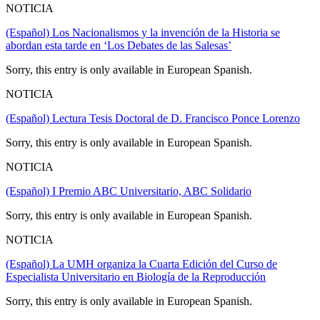
NOTICIA
(Español) Los Nacionalismos y la invención de la Historia se
abordan esta tarde en ‘Los Debates de las Salesas’
Sorry, this entry is only available in European Spanish.
NOTICIA
(Español) Lectura Tesis Doctoral de D. Francisco Ponce Lorenzo
Sorry, this entry is only available in European Spanish.
NOTICIA
(Español) I Premio ABC Universitario, ABC Solidario
Sorry, this entry is only available in European Spanish.
NOTICIA
(Español) La UMH organiza la Cuarta Edición del Curso de
Especialista Universitario en Biología de la Reproducción
Sorry, this entry is only available in European Spanish.