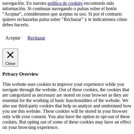
navegación. En nuestra
política de cookies
encontrarás más
información. Si continuas navegando o pulsas sobre el botón
"Aceptar", consideramos que aceptas su uso. Si por el contrario
quieres rechazarlas pulsa sobre "Rechazar" y te indicaremos cómo
debes hacerlo.
Aceptar
Rechazar
Close
Privacy Overview
This website uses cookies to improve your experience while you
navigate through the website. Out of these cookies, the cookies that
are categorized as necessary are stored on your browser as they are
essential for the working of basic functionalities of the website. We
also use third-party cookies that help us analyze and understand how
you use this website. These cookies will be stored in your browser
only with your consent. You also have the option to opt-out of these
cookies. But opting out of some of these cookies may have an effect
on your browsing experience.