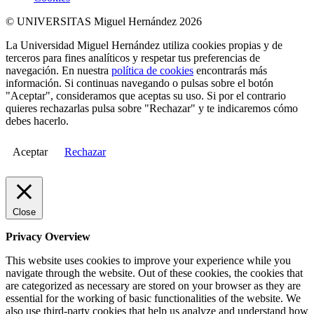
© UNIVERSITAS Miguel Hernández 2026
La Universidad Miguel Hernández utiliza cookies propias y de
terceros para fines analíticos y respetar tus preferencias de
navegación. En nuestra
política de cookies
encontrarás más
información. Si continuas navegando o pulsas sobre el botón
"Aceptar", consideramos que aceptas su uso. Si por el contrario
quieres rechazarlas pulsa sobre "Rechazar" y te indicaremos cómo
debes hacerlo.
Aceptar
Rechazar
Close
Privacy Overview
This website uses cookies to improve your experience while you
navigate through the website. Out of these cookies, the cookies that
are categorized as necessary are stored on your browser as they are
essential for the working of basic functionalities of the website. We
also use third-party cookies that help us analyze and understand how