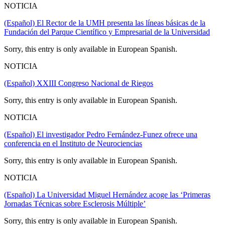
NOTICIA
(Español) El Rector de la UMH presenta las líneas básicas de la
Fundación del Parque Científico y Empresarial de la Universidad
Sorry, this entry is only available in European Spanish.
NOTICIA
(Español) XXIII Congreso Nacional de Riegos
Sorry, this entry is only available in European Spanish.
NOTICIA
(Español) El investigador Pedro Fernández-Funez ofrece una
conferencia en el Instituto de Neurociencias
Sorry, this entry is only available in European Spanish.
NOTICIA
(Español) La Universidad Miguel Hernández acoge las ‘Primeras
Jornadas Técnicas sobre Esclerosis Múltiple’
Sorry, this entry is only available in European Spanish.