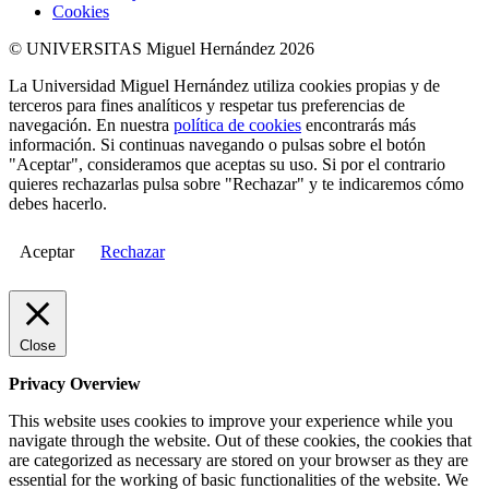
Cookies
© UNIVERSITAS Miguel Hernández 2026
La Universidad Miguel Hernández utiliza cookies propias y de
terceros para fines analíticos y respetar tus preferencias de
navegación. En nuestra
política de cookies
encontrarás más
información. Si continuas navegando o pulsas sobre el botón
"Aceptar", consideramos que aceptas su uso. Si por el contrario
quieres rechazarlas pulsa sobre "Rechazar" y te indicaremos cómo
debes hacerlo.
Aceptar
Rechazar
Close
Privacy Overview
This website uses cookies to improve your experience while you
navigate through the website. Out of these cookies, the cookies that
are categorized as necessary are stored on your browser as they are
essential for the working of basic functionalities of the website. We