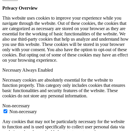
Privacy Overview
This website uses cookies to improve your experience while you
navigate through the website. Out of these cookies, the cookies that
are categorized as necessary are stored on your browser as they are
essential for the working of basic functionalities of the website. We
also use third-party cookies that help us analyze and understand how
you use this website. These cookies will be stored in your browser
only with your consent. You also have the option to opt-out of these
cookies. But opting out of some of these cookies may have an effect
on your browsing experience.
Necessary
Always Enabled
Necessary cookies are absolutely essential for the website to
function properly. This category only includes cookies that ensures
basic functionalities and security features of the website. These
cookies do not store any personal information.
Non-necessary
Non-necessary
Any cookies that may not be particularly necessary for the website
to function and is used specifically to collect user personal data via