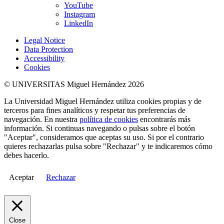
YouTube
Instagram
LinkedIn
Legal Notice
Data Protection
Accessibility
Cookies
© UNIVERSITAS Miguel Hernández 2026
La Universidad Miguel Hernández utiliza cookies propias y de
terceros para fines analíticos y respetar tus preferencias de
navegación. En nuestra
política de cookies
encontrarás más
información. Si continuas navegando o pulsas sobre el botón
"Aceptar", consideramos que aceptas su uso. Si por el contrario
quieres rechazarlas pulsa sobre "Rechazar" y te indicaremos cómo
debes hacerlo.
Aceptar
Rechazar
Close