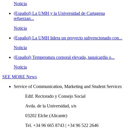
Noticia
(Español) La UMH y la Universidad de Cartagena
refuerzan...
Noticia
(Español) La UMH lidera un proyecto subvencionado con...
Noticia
(Español) Temperatura corporal elevada, taquicardia o...
Noticia
SEE MORE
News
Service of Communication, Marketing and Student Services
Edif. Rectorado y Consejo Social
Avda. de la Universidad, s/n
03202 Elche (Alicante)
Tel. +34 96 665 8743 | +34 96 522 2646