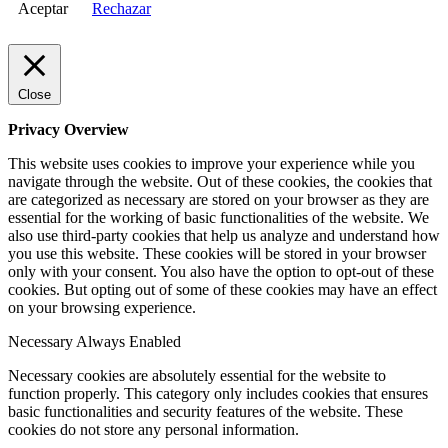
Aceptar
Rechazar
Close
Privacy Overview
This website uses cookies to improve your experience while you
navigate through the website. Out of these cookies, the cookies that
are categorized as necessary are stored on your browser as they are
essential for the working of basic functionalities of the website. We
also use third-party cookies that help us analyze and understand how
you use this website. These cookies will be stored in your browser
only with your consent. You also have the option to opt-out of these
cookies. But opting out of some of these cookies may have an effect
on your browsing experience.
Necessary
Always Enabled
Necessary cookies are absolutely essential for the website to
function properly. This category only includes cookies that ensures
basic functionalities and security features of the website. These
cookies do not store any personal information.