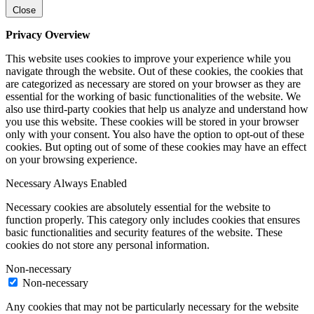
Close
Privacy Overview
This website uses cookies to improve your experience while you
navigate through the website. Out of these cookies, the cookies that
are categorized as necessary are stored on your browser as they are
essential for the working of basic functionalities of the website. We
also use third-party cookies that help us analyze and understand how
you use this website. These cookies will be stored in your browser
only with your consent. You also have the option to opt-out of these
cookies. But opting out of some of these cookies may have an effect
on your browsing experience.
Necessary
Always Enabled
Necessary cookies are absolutely essential for the website to
function properly. This category only includes cookies that ensures
basic functionalities and security features of the website. These
cookies do not store any personal information.
Non-necessary
Non-necessary
Any cookies that may not be particularly necessary for the website