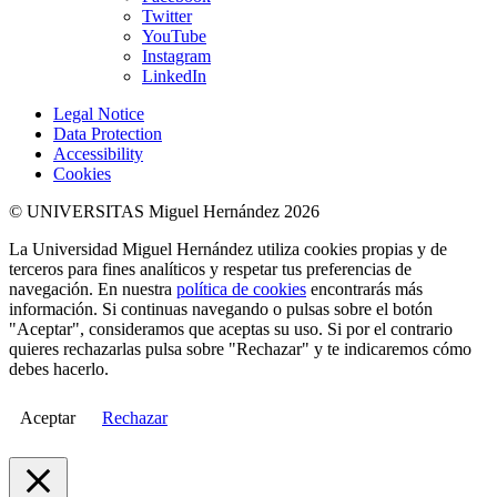
Twitter
YouTube
Instagram
LinkedIn
Legal Notice
Data Protection
Accessibility
Cookies
© UNIVERSITAS Miguel Hernández 2026
La Universidad Miguel Hernández utiliza cookies propias y de
terceros para fines analíticos y respetar tus preferencias de
navegación. En nuestra
política de cookies
encontrarás más
información. Si continuas navegando o pulsas sobre el botón
"Aceptar", consideramos que aceptas su uso. Si por el contrario
quieres rechazarlas pulsa sobre "Rechazar" y te indicaremos cómo
debes hacerlo.
Aceptar
Rechazar