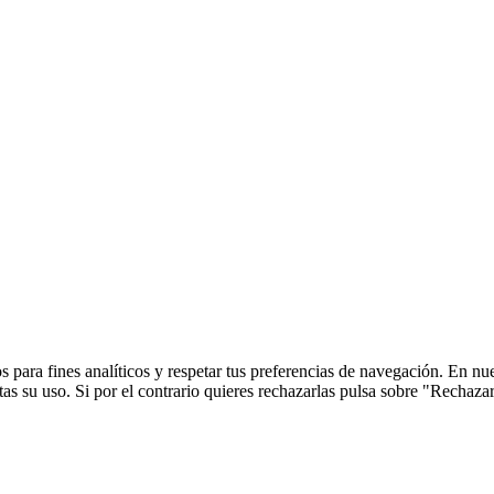
 para fines analíticos y respetar tus preferencias de navegación. En nu
s su uso. Si por el contrario quieres rechazarlas pulsa sobre "Rechaza