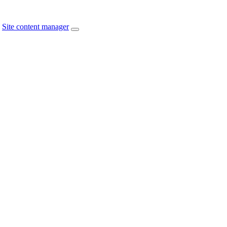
Site content manager