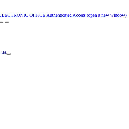
ELECTRONIC OFFICE
Authenticated Access (open a new window)
Edit