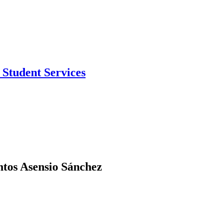
Student Services
ntos Asensio Sánchez