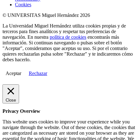
Cookies
© UNIVERSITAS Miguel Hernández 2026
La Universidad Miguel Hernández utiliza cookies propias y de
terceros para fines analíticos y respetar tus preferencias de
navegación. En nuestra
política de cookies
encontrarás más
información. Si continuas navegando o pulsas sobre el botón
"Aceptar", consideramos que aceptas su uso. Si por el contrario
quieres rechazarlas pulsa sobre "Rechazar" y te indicaremos cómo
debes hacerlo.
Aceptar
Rechazar
Close
Privacy Overview
This website uses cookies to improve your experience while you
navigate through the website. Out of these cookies, the cookies that
are categorized as necessary are stored on your browser as they are
essential for the working of basic functionalities of the website. We