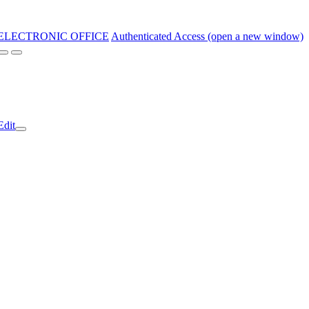
ELECTRONIC OFFICE
Authenticated Access (open a new window)
Edit