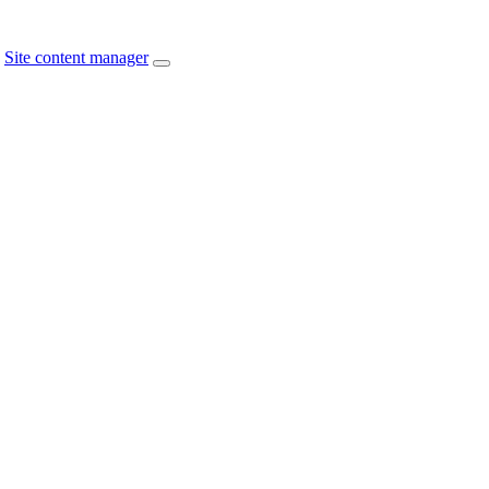
Site content manager