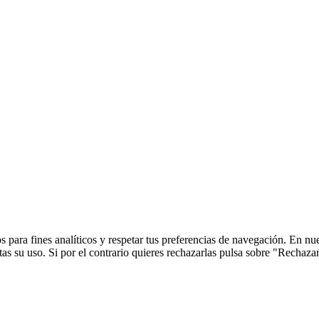
 para fines analíticos y respetar tus preferencias de navegación. En nu
s su uso. Si por el contrario quieres rechazarlas pulsa sobre "Rechaza