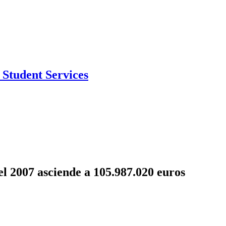
Student Services
l 2007 asciende a 105.987.020 euros