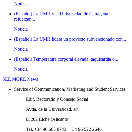
Noticia
(Español) La UMH y la Universidad de Cartagena
refuerzan...
Noticia
(Español) La UMH lidera un proyecto subvencionado con...
Noticia
(Español) Temperatura corporal elevada, taquicardia o...
Noticia
SEE MORE
News
Service of Communication, Marketing and Student Services
Edif. Rectorado y Consejo Social
Avda. de la Universidad, s/n
03202 Elche (Alicante)
Tel. +34 96 665 8743 | +34 96 522 2646