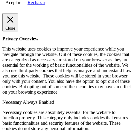
Aceptar
Rechazar
Close
Privacy Overview
This website uses cookies to improve your experience while you
navigate through the website. Out of these cookies, the cookies that
are categorized as necessary are stored on your browser as they are
essential for the working of basic functionalities of the website. We
also use third-party cookies that help us analyze and understand how
you use this website. These cookies will be stored in your browser
only with your consent. You also have the option to opt-out of these
cookies. But opting out of some of these cookies may have an effect
on your browsing experience.
Necessary
Always Enabled
Necessary cookies are absolutely essential for the website to
function properly. This category only includes cookies that ensures
basic functionalities and security features of the website. These
cookies do not store any personal information.