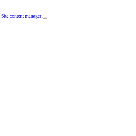
Site content manager