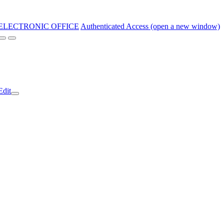
ELECTRONIC OFFICE
Authenticated Access (open a new window)
Edit