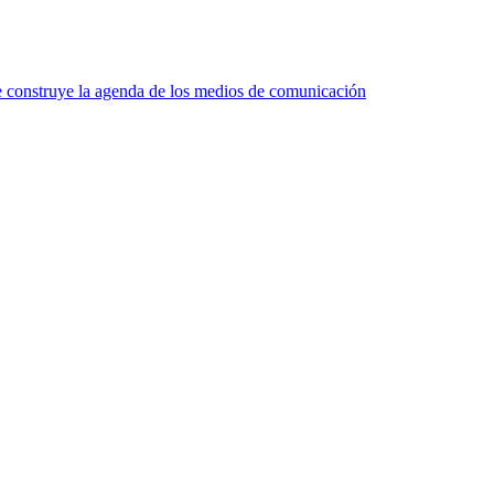
 construye la agenda de los medios de comunicación