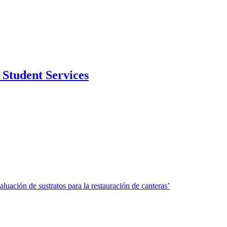
Student Services
uación de sustratos para la restauración de canteras’