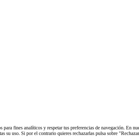
 para fines analíticos y respetar tus preferencias de navegación. En nu
s su uso. Si por el contrario quieres rechazarlas pulsa sobre "Rechaza