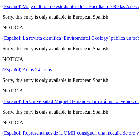
(Español) Viaje cultural de estudiantes de la Facultad de Bellas Artes 
Sorry, this entry is only available in European Spanish.
NOTICIA
(Español) La revista científica ‘Enviromental Geology’ publica un t
Sorry, this entry is only available in European Spanish.
NOTICIA
(Español) Aulas 24 horas
Sorry, this entry is only available in European Spanish.
NOTICIA
(Español) La Universidad Miguel Hernández firmará un convenio con
Sorry, this entry is only available in European Spanish.
NOTICIA
(Español) Representantes de la UMH consiguen una medalla de oro y