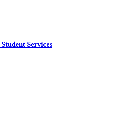
Student Services