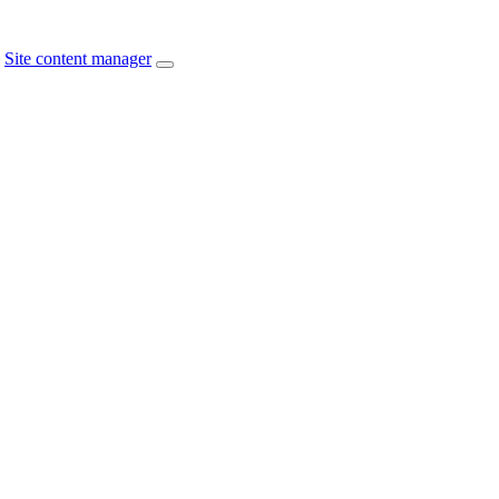
Site content manager