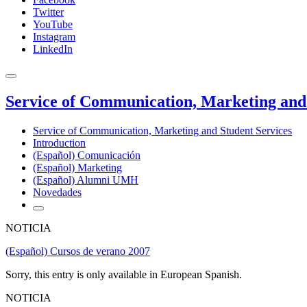
Twitter
YouTube
Instagram
LinkedIn
Service of Communication, Marketing and 
Service of Communication, Marketing and Student Services
Introduction
(Español) Comunicación
(Español) Marketing
(Español) Alumni UMH
Novedades
NOTICIA
(Español) Cursos de verano 2007
Sorry, this entry is only available in European Spanish.
NOTICIA