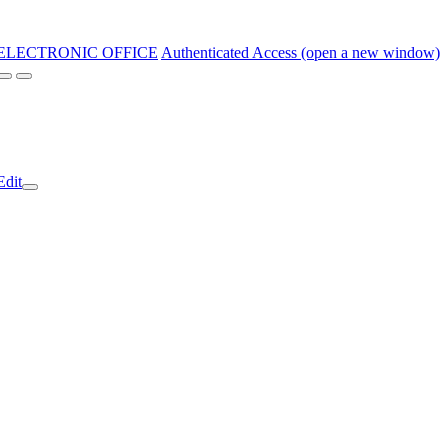
ELECTRONIC OFFICE
Authenticated Access (open a new window)
Edit