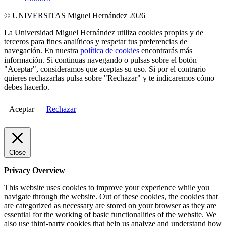
© UNIVERSITAS Miguel Hernández 2026
La Universidad Miguel Hernández utiliza cookies propias y de
terceros para fines analíticos y respetar tus preferencias de
navegación. En nuestra
política de cookies
encontrarás más
información. Si continuas navegando o pulsas sobre el botón
"Aceptar", consideramos que aceptas su uso. Si por el contrario
quieres rechazarlas pulsa sobre "Rechazar" y te indicaremos cómo
debes hacerlo.
Aceptar
Rechazar
Close
Privacy Overview
This website uses cookies to improve your experience while you
navigate through the website. Out of these cookies, the cookies that
are categorized as necessary are stored on your browser as they are
essential for the working of basic functionalities of the website. We
also use third-party cookies that help us analyze and understand how