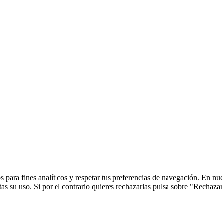
 para fines analíticos y respetar tus preferencias de navegación. En nu
s su uso. Si por el contrario quieres rechazarlas pulsa sobre "Rechaza