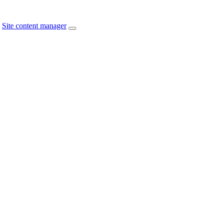
Site content manager