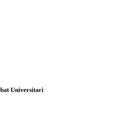
ebat Universitari