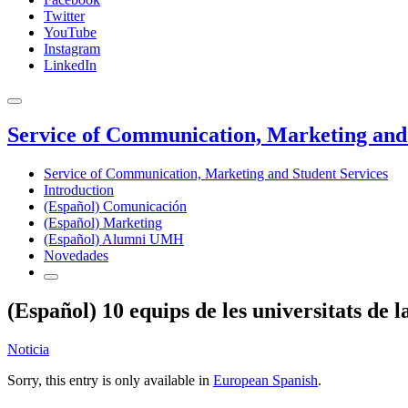
Twitter
YouTube
Instagram
LinkedIn
Service of Communication, Marketing and 
Service of Communication, Marketing and Student Services
Introduction
(Español) Comunicación
(Español) Marketing
(Español) Alumni UMH
Novedades
(Español) 10 equips de les universitats de 
Noticia
Sorry, this entry is only available in
European Spanish
.