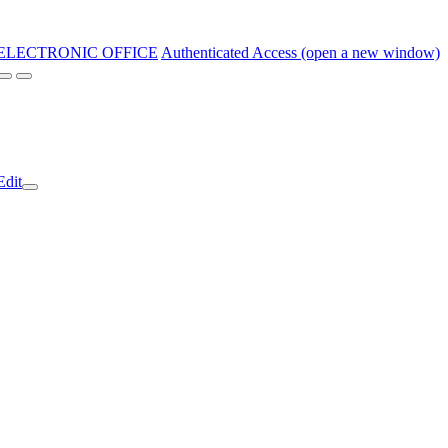
ELECTRONIC OFFICE
Authenticated Access (open a new window)
Edit