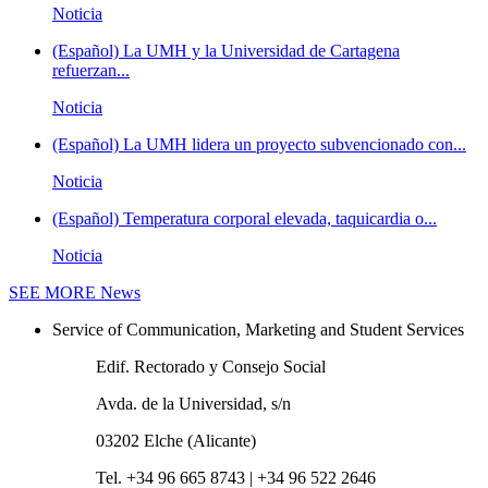
Noticia
(Español) La UMH y la Universidad de Cartagena
refuerzan...
Noticia
(Español) La UMH lidera un proyecto subvencionado con...
Noticia
(Español) Temperatura corporal elevada, taquicardia o...
Noticia
SEE MORE
News
Service of Communication, Marketing and Student Services
Edif. Rectorado y Consejo Social
Avda. de la Universidad, s/n
03202 Elche (Alicante)
Tel. +34 96 665 8743 | +34 96 522 2646