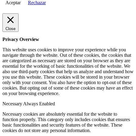
Aceptar
Rechazar
Close
Privacy Overview
This website uses cookies to improve your experience while you
navigate through the website. Out of these cookies, the cookies that
are categorized as necessary are stored on your browser as they are
essential for the working of basic functionalities of the website. We
also use third-party cookies that help us analyze and understand how
you use this website. These cookies will be stored in your browser
only with your consent. You also have the option to opt-out of these
cookies. But opting out of some of these cookies may have an effect
on your browsing experience.
Necessary
Always Enabled
Necessary cookies are absolutely essential for the website to
function properly. This category only includes cookies that ensures
basic functionalities and security features of the website. These
cookies do not store any personal information.