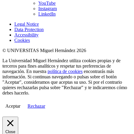
YouTube
Instagram
LinkedIn
Legal Notice
Data Protection
Accessibility
Cookies
© UNIVERSITAS Miguel Hernández 2026
La Universidad Miguel Hernández utiliza cookies propias y de
terceros para fines analíticos y respetar tus preferencias de
navegación. En nuestra
política de cookies
encontrarás más
información. Si continuas navegando o pulsas sobre el botón
"Aceptar", consideramos que aceptas su uso. Si por el contrario
quieres rechazarlas pulsa sobre "Rechazar" y te indicaremos cómo
debes hacerlo.
Aceptar
Rechazar
Close