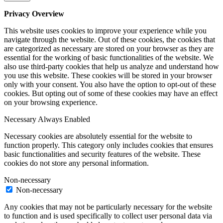
Privacy Overview
This website uses cookies to improve your experience while you
navigate through the website. Out of these cookies, the cookies that
are categorized as necessary are stored on your browser as they are
essential for the working of basic functionalities of the website. We
also use third-party cookies that help us analyze and understand how
you use this website. These cookies will be stored in your browser
only with your consent. You also have the option to opt-out of these
cookies. But opting out of some of these cookies may have an effect
on your browsing experience.
Necessary
Always Enabled
Necessary cookies are absolutely essential for the website to
function properly. This category only includes cookies that ensures
basic functionalities and security features of the website. These
cookies do not store any personal information.
Non-necessary
Non-necessary
Any cookies that may not be particularly necessary for the website
to function and is used specifically to collect user personal data via