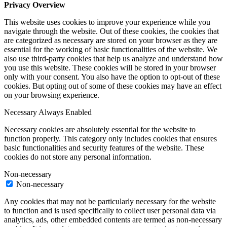
Privacy Overview
This website uses cookies to improve your experience while you
navigate through the website. Out of these cookies, the cookies that
are categorized as necessary are stored on your browser as they are
essential for the working of basic functionalities of the website. We
also use third-party cookies that help us analyze and understand how
you use this website. These cookies will be stored in your browser
only with your consent. You also have the option to opt-out of these
cookies. But opting out of some of these cookies may have an effect
on your browsing experience.
Necessary
Always Enabled
Necessary cookies are absolutely essential for the website to
function properly. This category only includes cookies that ensures
basic functionalities and security features of the website. These
cookies do not store any personal information.
Non-necessary
Non-necessary
Any cookies that may not be particularly necessary for the website
to function and is used specifically to collect user personal data via
analytics, ads, other embedded contents are termed as non-necessary