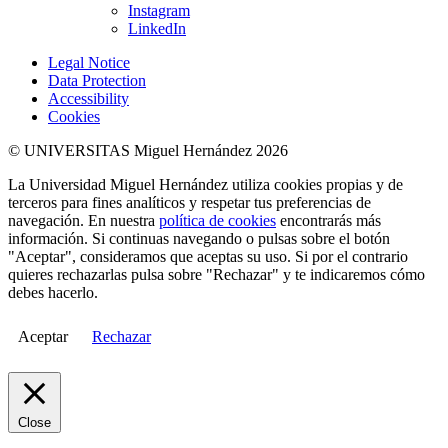
Instagram
LinkedIn
Legal Notice
Data Protection
Accessibility
Cookies
© UNIVERSITAS Miguel Hernández 2026
La Universidad Miguel Hernández utiliza cookies propias y de
terceros para fines analíticos y respetar tus preferencias de
navegación. En nuestra
política de cookies
encontrarás más
información. Si continuas navegando o pulsas sobre el botón
"Aceptar", consideramos que aceptas su uso. Si por el contrario
quieres rechazarlas pulsa sobre "Rechazar" y te indicaremos cómo
debes hacerlo.
Aceptar
Rechazar
Close