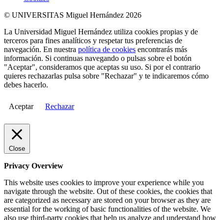
© UNIVERSITAS Miguel Hernández 2026
La Universidad Miguel Hernández utiliza cookies propias y de
terceros para fines analíticos y respetar tus preferencias de
navegación. En nuestra
política de cookies
encontrarás más
información. Si continuas navegando o pulsas sobre el botón
"Aceptar", consideramos que aceptas su uso. Si por el contrario
quieres rechazarlas pulsa sobre "Rechazar" y te indicaremos cómo
debes hacerlo.
Aceptar
Rechazar
Close
Privacy Overview
This website uses cookies to improve your experience while you
navigate through the website. Out of these cookies, the cookies that
are categorized as necessary are stored on your browser as they are
essential for the working of basic functionalities of the website. We
also use third-party cookies that help us analyze and understand how