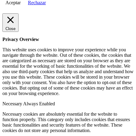
Aceptar
Rechazar
Close
Privacy Overview
This website uses cookies to improve your experience while you
navigate through the website. Out of these cookies, the cookies that
are categorized as necessary are stored on your browser as they are
essential for the working of basic functionalities of the website. We
also use third-party cookies that help us analyze and understand how
you use this website. These cookies will be stored in your browser
only with your consent. You also have the option to opt-out of these
cookies. But opting out of some of these cookies may have an effect
on your browsing experience.
Necessary
Always Enabled
Necessary cookies are absolutely essential for the website to
function properly. This category only includes cookies that ensures
basic functionalities and security features of the website. These
cookies do not store any personal information.