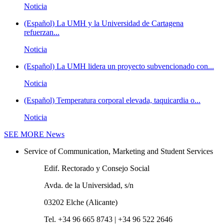
Noticia
(Español) La UMH y la Universidad de Cartagena
refuerzan...
Noticia
(Español) La UMH lidera un proyecto subvencionado con...
Noticia
(Español) Temperatura corporal elevada, taquicardia o...
Noticia
SEE MORE
News
Service of Communication, Marketing and Student Services
Edif. Rectorado y Consejo Social
Avda. de la Universidad, s/n
03202 Elche (Alicante)
Tel. +34 96 665 8743 | +34 96 522 2646