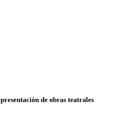
resentación de obras teatrales