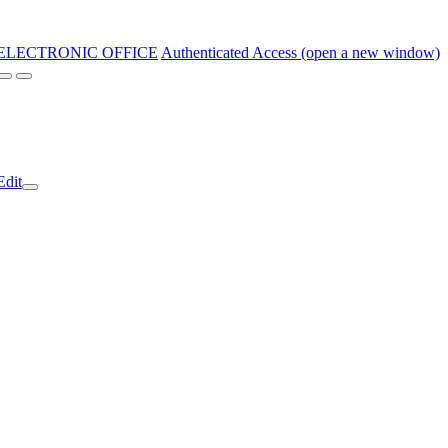
ELECTRONIC OFFICE
Authenticated Access (open a new window)
Edit