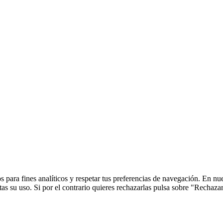
 para fines analíticos y respetar tus preferencias de navegación. En nu
s su uso. Si por el contrario quieres rechazarlas pulsa sobre "Rechaza