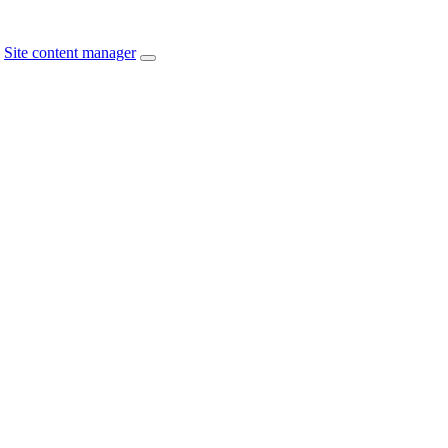
Site content manager