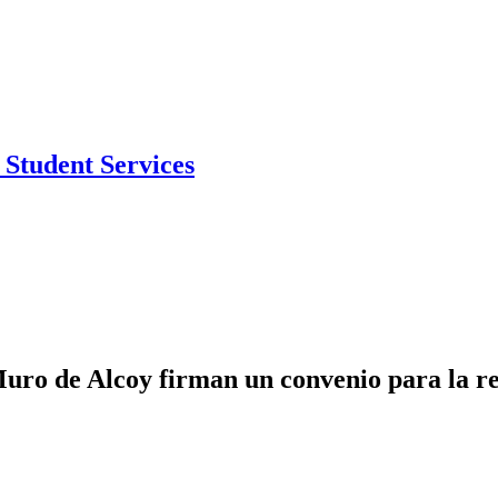
Student Services
ro de Alcoy firman un convenio para la rep