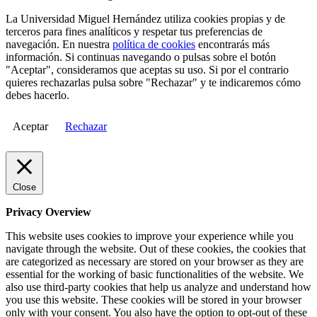
La Universidad Miguel Hernández utiliza cookies propias y de
terceros para fines analíticos y respetar tus preferencias de
navegación. En nuestra
política de cookies
encontrarás más
información. Si continuas navegando o pulsas sobre el botón
"Aceptar", consideramos que aceptas su uso. Si por el contrario
quieres rechazarlas pulsa sobre "Rechazar" y te indicaremos cómo
debes hacerlo.
Aceptar
Rechazar
Close
Privacy Overview
This website uses cookies to improve your experience while you
navigate through the website. Out of these cookies, the cookies that
are categorized as necessary are stored on your browser as they are
essential for the working of basic functionalities of the website. We
also use third-party cookies that help us analyze and understand how
you use this website. These cookies will be stored in your browser
only with your consent. You also have the option to opt-out of these