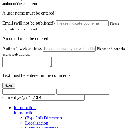
author of the comment.
A user name must be entered.
Email (will not be published)
Please
indicate the user email.
An email must be entered.
Author’s web address
Please indicate the
user’s web address.
Text must be entered in the comments.
Save
Current ye@r
*
Introduction
Introduction
(Español) Directorio
Localización