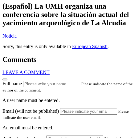
(Español) La UMH organiza una
conferencia sobre la situación actual del
yacimiento arqueológico de La Alcudia
Noticia
Sorry, this entry is only available in
European Spanish
.
Comments
LEAVE A COMMENT
Full name
Please indicate the name of the
author of the comment.
A user name must be entered.
Email (will not be published)
Please
indicate the user email.
An email must be entered.