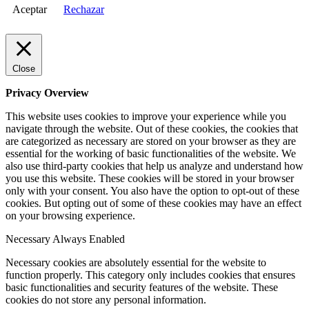
Aceptar
Rechazar
Close
Privacy Overview
This website uses cookies to improve your experience while you
navigate through the website. Out of these cookies, the cookies that
are categorized as necessary are stored on your browser as they are
essential for the working of basic functionalities of the website. We
also use third-party cookies that help us analyze and understand how
you use this website. These cookies will be stored in your browser
only with your consent. You also have the option to opt-out of these
cookies. But opting out of some of these cookies may have an effect
on your browsing experience.
Necessary
Always Enabled
Necessary cookies are absolutely essential for the website to
function properly. This category only includes cookies that ensures
basic functionalities and security features of the website. These
cookies do not store any personal information.