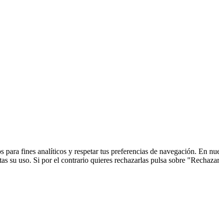
 para fines analíticos y respetar tus preferencias de navegación. En nu
s su uso. Si por el contrario quieres rechazarlas pulsa sobre "Rechaza