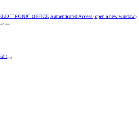
ELECTRONIC OFFICE
Authenticated Access (open a new window)
Edit