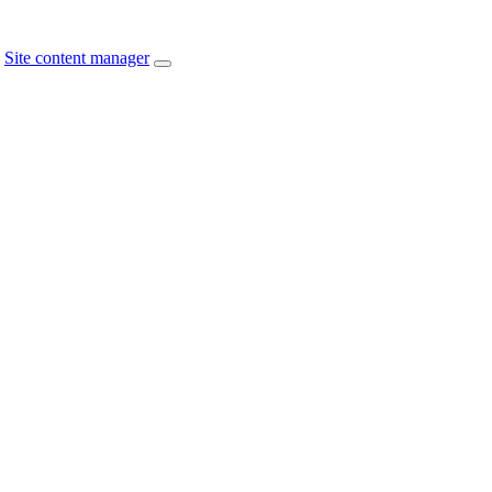
Site content manager