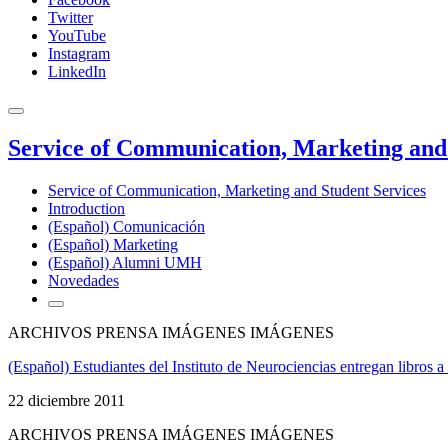
Twitter
YouTube
Instagram
LinkedIn
Service of Communication, Marketing and 
Service of Communication, Marketing and Student Services
Introduction
(Español) Comunicación
(Español) Marketing
(Español) Alumni UMH
Novedades
ARCHIVOS PRENSA IMÁGENES IMÁGENES
(Español) Estudiantes del Instituto de Neurociencias entregan libros a
22 diciembre 2011
ARCHIVOS PRENSA IMÁGENES IMÁGENES