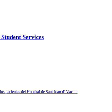
Student Services
 los pacientes del Hospital de Sant Joan d’Alacant