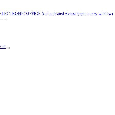
ELECTRONIC OFFICE
Authenticated Access (open a new window)
Edit