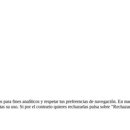
 para fines analíticos y respetar tus preferencias de navegación. En nu
s su uso. Si por el contrario quieres rechazarlas pulsa sobre "Rechaza