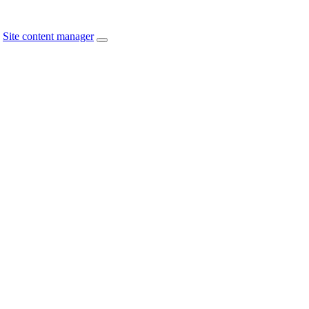
Site content manager