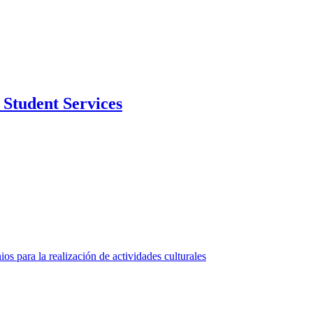
Student Services
 para la realización de actividades culturales