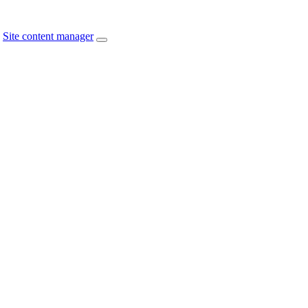
Site content manager