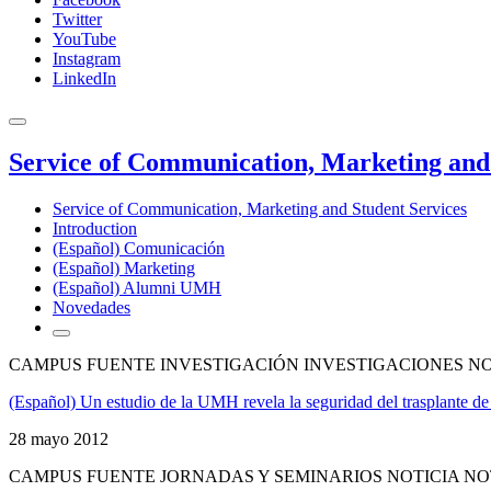
Twitter
YouTube
Instagram
LinkedIn
Service of Communication, Marketing and 
Service of Communication, Marketing and Student Services
Introduction
(Español) Comunicación
(Español) Marketing
(Español) Alumni UMH
Novedades
CAMPUS FUENTE INVESTIGACIÓN INVESTIGACIONES NO
(Español) Un estudio de la UMH revela la seguridad del trasplante de
28 mayo 2012
CAMPUS FUENTE JORNADAS Y SEMINARIOS NOTICIA NO