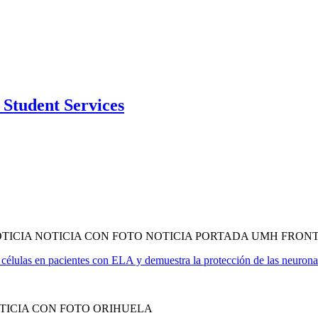
Student Services
TICIA NOTICIA CON FOTO NOTICIA PORTADA UMH FRON
 células en pacientes con ELA y demuestra la protección de las neuron
TICIA CON FOTO ORIHUELA