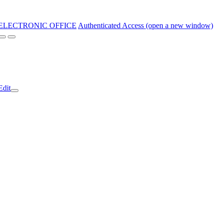
ELECTRONIC OFFICE
Authenticated Access (open a new window)
Edit