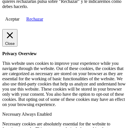
quieres rechazarlas pulsa sobre "Rechazar" y te indicaremos cómo
debes hacerlo.
Aceptar
Rechazar
Close
Privacy Overview
This website uses cookies to improve your experience while you
navigate through the website. Out of these cookies, the cookies that
are categorized as necessary are stored on your browser as they are
essential for the working of basic functionalities of the website. We
also use third-party cookies that help us analyze and understand how
you use this website. These cookies will be stored in your browser
only with your consent. You also have the option to opt-out of these
cookies. But opting out of some of these cookies may have an effect
on your browsing experience.
Necessary
Always Enabled
Necessary cookies are absolutely essential for the website to