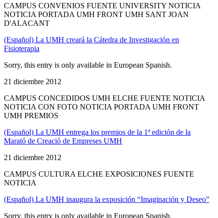
CAMPUS CONVENIOS FUENTE UNIVERSITY NOTICIA
NOTICIA PORTADA UMH FRONT UMH SANT JOAN
D'ALACANT
(Español) La UMH creará la Cátedra de Investigación en
Fisioterapia
Sorry, this entry is only available in European Spanish.
21 diciembre 2012
CAMPUS CONCEDIDOS UMH ELCHE FUENTE NOTICIA
NOTICIA CON FOTO NOTICIA PORTADA UMH FRONT
UMH PREMIOS
(Español) La UMH entrega los premios de la 1ª edición de la
Marató de Creació de Empreses UMH
21 diciembre 2012
CAMPUS CULTURA ELCHE EXPOSICIONES FUENTE
NOTICIA
(Español) La UMH inaugura la exposición “Imaginación y Deseo”
Sorry, this entry is only available in European Spanish.