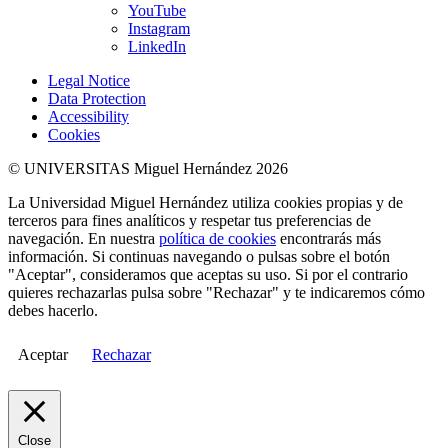
YouTube
Instagram
LinkedIn
Legal Notice
Data Protection
Accessibility
Cookies
© UNIVERSITAS Miguel Hernández 2026
La Universidad Miguel Hernández utiliza cookies propias y de
terceros para fines analíticos y respetar tus preferencias de
navegación. En nuestra
política de cookies
encontrarás más
información. Si continuas navegando o pulsas sobre el botón
"Aceptar", consideramos que aceptas su uso. Si por el contrario
quieres rechazarlas pulsa sobre "Rechazar" y te indicaremos cómo
debes hacerlo.
Aceptar
Rechazar
Close