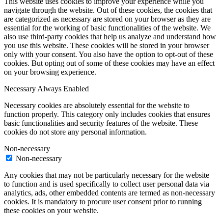
This website uses cookies to improve your experience while you
navigate through the website. Out of these cookies, the cookies that
are categorized as necessary are stored on your browser as they are
essential for the working of basic functionalities of the website. We
also use third-party cookies that help us analyze and understand how
you use this website. These cookies will be stored in your browser
only with your consent. You also have the option to opt-out of these
cookies. But opting out of some of these cookies may have an effect
on your browsing experience.
Necessary
Always Enabled
Necessary cookies are absolutely essential for the website to
function properly. This category only includes cookies that ensures
basic functionalities and security features of the website. These
cookies do not store any personal information.
Non-necessary
Non-necessary
Any cookies that may not be particularly necessary for the website
to function and is used specifically to collect user personal data via
analytics, ads, other embedded contents are termed as non-necessary
cookies. It is mandatory to procure user consent prior to running
these cookies on your website.