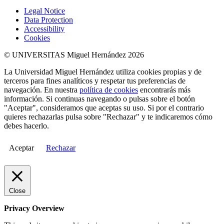
Legal Notice
Data Protection
Accessibility
Cookies
© UNIVERSITAS Miguel Hernández 2026
La Universidad Miguel Hernández utiliza cookies propias y de
terceros para fines analíticos y respetar tus preferencias de
navegación. En nuestra
política de cookies
encontrarás más
información. Si continuas navegando o pulsas sobre el botón
"Aceptar", consideramos que aceptas su uso. Si por el contrario
quieres rechazarlas pulsa sobre "Rechazar" y te indicaremos cómo
debes hacerlo.
Aceptar
Rechazar
Close
Privacy Overview