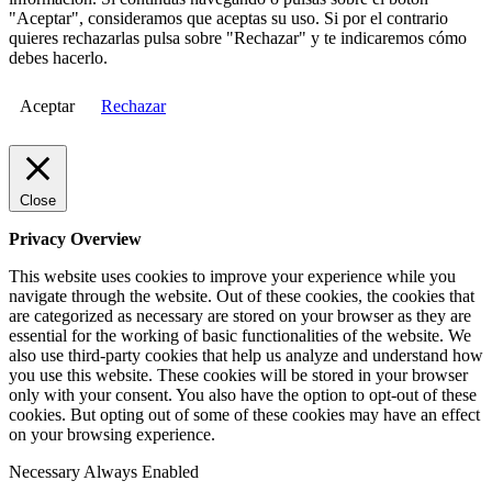
"Aceptar", consideramos que aceptas su uso. Si por el contrario
quieres rechazarlas pulsa sobre "Rechazar" y te indicaremos cómo
debes hacerlo.
Aceptar
Rechazar
Close
Privacy Overview
This website uses cookies to improve your experience while you
navigate through the website. Out of these cookies, the cookies that
are categorized as necessary are stored on your browser as they are
essential for the working of basic functionalities of the website. We
also use third-party cookies that help us analyze and understand how
you use this website. These cookies will be stored in your browser
only with your consent. You also have the option to opt-out of these
cookies. But opting out of some of these cookies may have an effect
on your browsing experience.
Necessary
Always Enabled