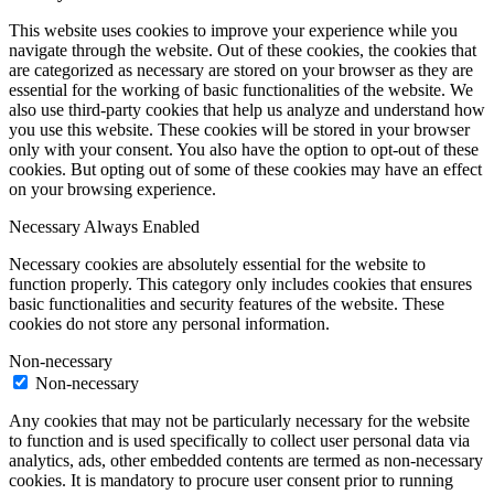
This website uses cookies to improve your experience while you
navigate through the website. Out of these cookies, the cookies that
are categorized as necessary are stored on your browser as they are
essential for the working of basic functionalities of the website. We
also use third-party cookies that help us analyze and understand how
you use this website. These cookies will be stored in your browser
only with your consent. You also have the option to opt-out of these
cookies. But opting out of some of these cookies may have an effect
on your browsing experience.
Necessary
Always Enabled
Necessary cookies are absolutely essential for the website to
function properly. This category only includes cookies that ensures
basic functionalities and security features of the website. These
cookies do not store any personal information.
Non-necessary
Non-necessary
Any cookies that may not be particularly necessary for the website
to function and is used specifically to collect user personal data via
analytics, ads, other embedded contents are termed as non-necessary
cookies. It is mandatory to procure user consent prior to running