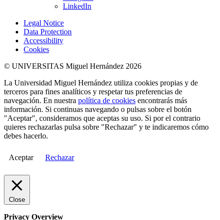
LinkedIn
Legal Notice
Data Protection
Accessibility
Cookies
© UNIVERSITAS Miguel Hernández 2026
La Universidad Miguel Hernández utiliza cookies propias y de
terceros para fines analíticos y respetar tus preferencias de
navegación. En nuestra
política de cookies
encontrarás más
información. Si continuas navegando o pulsas sobre el botón
"Aceptar", consideramos que aceptas su uso. Si por el contrario
quieres rechazarlas pulsa sobre "Rechazar" y te indicaremos cómo
debes hacerlo.
Aceptar
Rechazar
Close
Privacy Overview