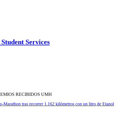
Student Services
REMIOS RECIBIDOS UMH
o-Marathon tras recorrer 1.162 kilómetros con un litro de Etanol