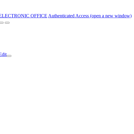
ELECTRONIC OFFICE
Authenticated Access (open a new window)
Edit