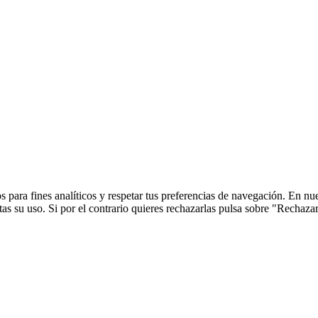
 para fines analíticos y respetar tus preferencias de navegación. En nu
s su uso. Si por el contrario quieres rechazarlas pulsa sobre "Rechaza