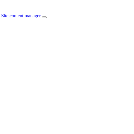
Site content manager