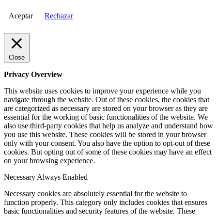
Aceptar
Rechazar
Close
Privacy Overview
This website uses cookies to improve your experience while you
navigate through the website. Out of these cookies, the cookies that
are categorized as necessary are stored on your browser as they are
essential for the working of basic functionalities of the website. We
also use third-party cookies that help us analyze and understand how
you use this website. These cookies will be stored in your browser
only with your consent. You also have the option to opt-out of these
cookies. But opting out of some of these cookies may have an effect
on your browsing experience.
Necessary
Always Enabled
Necessary cookies are absolutely essential for the website to
function properly. This category only includes cookies that ensures
basic functionalities and security features of the website. These