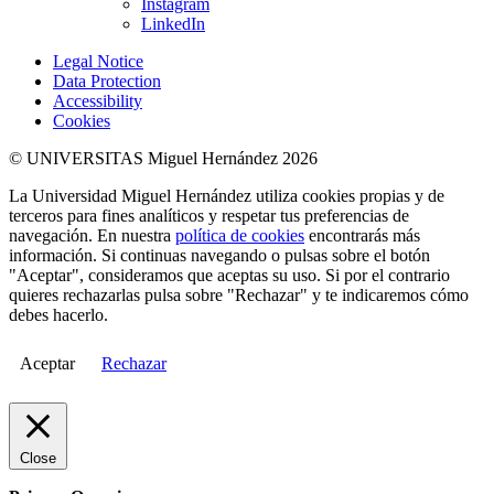
Instagram
LinkedIn
Legal Notice
Data Protection
Accessibility
Cookies
© UNIVERSITAS Miguel Hernández 2026
La Universidad Miguel Hernández utiliza cookies propias y de
terceros para fines analíticos y respetar tus preferencias de
navegación. En nuestra
política de cookies
encontrarás más
información. Si continuas navegando o pulsas sobre el botón
"Aceptar", consideramos que aceptas su uso. Si por el contrario
quieres rechazarlas pulsa sobre "Rechazar" y te indicaremos cómo
debes hacerlo.
Aceptar
Rechazar
Close