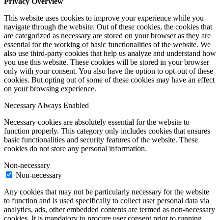
Privacy Overview
This website uses cookies to improve your experience while you
navigate through the website. Out of these cookies, the cookies that
are categorized as necessary are stored on your browser as they are
essential for the working of basic functionalities of the website. We
also use third-party cookies that help us analyze and understand how
you use this website. These cookies will be stored in your browser
only with your consent. You also have the option to opt-out of these
cookies. But opting out of some of these cookies may have an effect
on your browsing experience.
Necessary
Always Enabled
Necessary cookies are absolutely essential for the website to
function properly. This category only includes cookies that ensures
basic functionalities and security features of the website. These
cookies do not store any personal information.
Non-necessary
Non-necessary
Any cookies that may not be particularly necessary for the website
to function and is used specifically to collect user personal data via
analytics, ads, other embedded contents are termed as non-necessary
cookies. It is mandatory to procure user consent prior to running