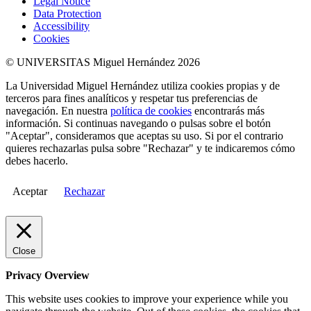
Legal Notice
Data Protection
Accessibility
Cookies
© UNIVERSITAS Miguel Hernández 2026
La Universidad Miguel Hernández utiliza cookies propias y de
terceros para fines analíticos y respetar tus preferencias de
navegación. En nuestra
política de cookies
encontrarás más
información. Si continuas navegando o pulsas sobre el botón
"Aceptar", consideramos que aceptas su uso. Si por el contrario
quieres rechazarlas pulsa sobre "Rechazar" y te indicaremos cómo
debes hacerlo.
Aceptar
Rechazar
Close
Privacy Overview
This website uses cookies to improve your experience while you