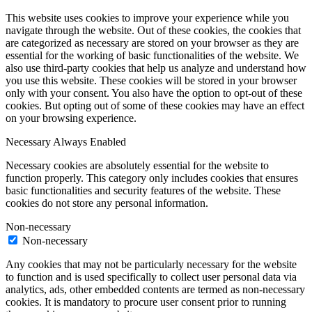
This website uses cookies to improve your experience while you
navigate through the website. Out of these cookies, the cookies that
are categorized as necessary are stored on your browser as they are
essential for the working of basic functionalities of the website. We
also use third-party cookies that help us analyze and understand how
you use this website. These cookies will be stored in your browser
only with your consent. You also have the option to opt-out of these
cookies. But opting out of some of these cookies may have an effect
on your browsing experience.
Necessary
Always Enabled
Necessary cookies are absolutely essential for the website to
function properly. This category only includes cookies that ensures
basic functionalities and security features of the website. These
cookies do not store any personal information.
Non-necessary
Non-necessary
Any cookies that may not be particularly necessary for the website
to function and is used specifically to collect user personal data via
analytics, ads, other embedded contents are termed as non-necessary
cookies. It is mandatory to procure user consent prior to running