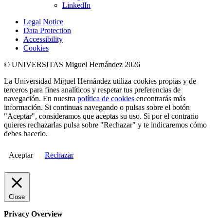
LinkedIn
Legal Notice
Data Protection
Accessibility
Cookies
© UNIVERSITAS Miguel Hernández 2026
La Universidad Miguel Hernández utiliza cookies propias y de
terceros para fines analíticos y respetar tus preferencias de
navegación. En nuestra
política de cookies
encontrarás más
información. Si continuas navegando o pulsas sobre el botón
"Aceptar", consideramos que aceptas su uso. Si por el contrario
quieres rechazarlas pulsa sobre "Rechazar" y te indicaremos cómo
debes hacerlo.
Aceptar
Rechazar
Close
Privacy Overview