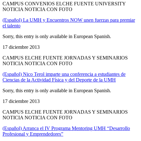
CAMPUS CONVENIOS ELCHE FUENTE UNIVERSITY
NOTICIA NOTICIA CON FOTO
(Español) La UMH y Encuentros NOW unen fuerzas para premiar
el talento
Sorry, this entry is only available in European Spanish.
17 diciembre 2013
CAMPUS ELCHE FUENTE JORNADAS Y SEMINARIOS
NOTICIA NOTICIA CON FOTO
(Español) Nico Terol imparte una conferencia a estudiantes de
Ciencias de la Actividad Física y del Deporte de la UMH
Sorry, this entry is only available in European Spanish.
17 diciembre 2013
CAMPUS ELCHE FUENTE JORNADAS Y SEMINARIOS
NOTICIA NOTICIA CON FOTO
(Español) Arranca el IV Programa Mentoring UMH “Desarrollo
Profesional y Emprendedores”