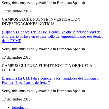
Sorry, this entry is only available in European Spanish.
17 diciembre 2013
CAMPUS ELCHE FUENTE INVESTIGACIÓN
INVESTIGACIONES NOTICIA
(Español) Una tesis de la UMH concluye que la personalidad del
empresario influye en el desarrollo del emprendimiento estratégico
de la PYME
Sorry, this entry is only available in European Spanish.
17 diciembre 2013
CAMPUS CULTURA FUENTE NOTICIA ORIHUELA
OTHERS
(Español) La UMH da a conocer a los ganadores del Concurso
Escolar “Las abarcas desiertas”
Sorry, this entry is only available in European Spanish.
17 diciembre 2013
Introduction