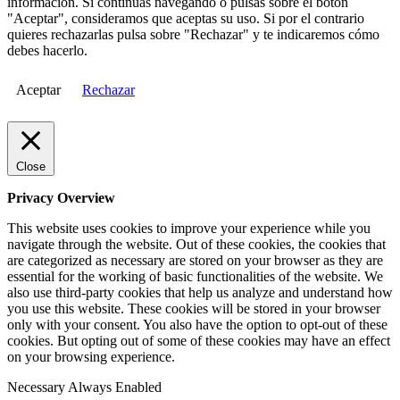
información. Si continuas navegando o pulsas sobre el botón
"Aceptar", consideramos que aceptas su uso. Si por el contrario
quieres rechazarlas pulsa sobre "Rechazar" y te indicaremos cómo
debes hacerlo.
Aceptar
Rechazar
Close
Privacy Overview
This website uses cookies to improve your experience while you
navigate through the website. Out of these cookies, the cookies that
are categorized as necessary are stored on your browser as they are
essential for the working of basic functionalities of the website. We
also use third-party cookies that help us analyze and understand how
you use this website. These cookies will be stored in your browser
only with your consent. You also have the option to opt-out of these
cookies. But opting out of some of these cookies may have an effect
on your browsing experience.
Necessary
Always Enabled