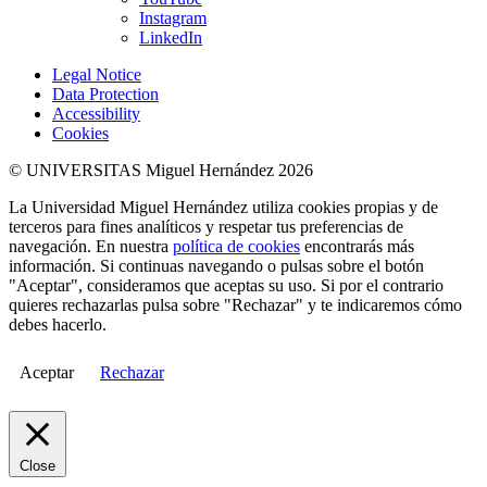
Instagram
LinkedIn
Legal Notice
Data Protection
Accessibility
Cookies
© UNIVERSITAS Miguel Hernández 2026
La Universidad Miguel Hernández utiliza cookies propias y de
terceros para fines analíticos y respetar tus preferencias de
navegación. En nuestra
política de cookies
encontrarás más
información. Si continuas navegando o pulsas sobre el botón
"Aceptar", consideramos que aceptas su uso. Si por el contrario
quieres rechazarlas pulsa sobre "Rechazar" y te indicaremos cómo
debes hacerlo.
Aceptar
Rechazar
Close