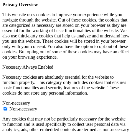
Privacy Overview
This website uses cookies to improve your experience while you
navigate through the website. Out of these cookies, the cookies that
are categorized as necessary are stored on your browser as they are
essential for the working of basic functionalities of the website. We
also use third-party cookies that help us analyze and understand how
you use this website. These cookies will be stored in your browser
only with your consent. You also have the option to opt-out of these
cookies. But opting out of some of these cookies may have an effect
on your browsing experience.
Necessary
Always Enabled
Necessary cookies are absolutely essential for the website to
function properly. This category only includes cookies that ensures
basic functionalities and security features of the website. These
cookies do not store any personal information.
Non-necessary
Non-necessary
Any cookies that may not be particularly necessary for the website
to function and is used specifically to collect user personal data via
analytics, ads, other embedded contents are termed as non-necessary