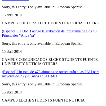
Sorry, this entry is only available in European Spanish.
15 abril 2014
CAMPUS CULTURA ELCHE FUENTE NOTICIA OTHERS
(Español) La UMH acoge la grabación del programa de Los 40
Principales “Anda Ya”
Sorry, this entry is only available in European Spanish.
15 abril 2014
CAMPUS COMUNICADOS ELCHE STUDENTS FUENTE
UNIVERSITY NOTICIA OTHERS
(Español) Un total de 473 alumnos se presentarán a las PAU para
mayores de 25 y 45 años en la UMH
Sorry, this entry is only available in European Spanish.
15 abril 2014
CAMPUS ELCHE STUDENTS FUENTE NOTICIA