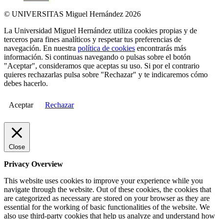
© UNIVERSITAS Miguel Hernández 2026
La Universidad Miguel Hernández utiliza cookies propias y de
terceros para fines analíticos y respetar tus preferencias de
navegación. En nuestra
política de cookies
encontrarás más
información. Si continuas navegando o pulsas sobre el botón
"Aceptar", consideramos que aceptas su uso. Si por el contrario
quieres rechazarlas pulsa sobre "Rechazar" y te indicaremos cómo
debes hacerlo.
Aceptar
Rechazar
Close
Privacy Overview
This website uses cookies to improve your experience while you
navigate through the website. Out of these cookies, the cookies that
are categorized as necessary are stored on your browser as they are
essential for the working of basic functionalities of the website. We
also use third-party cookies that help us analyze and understand how