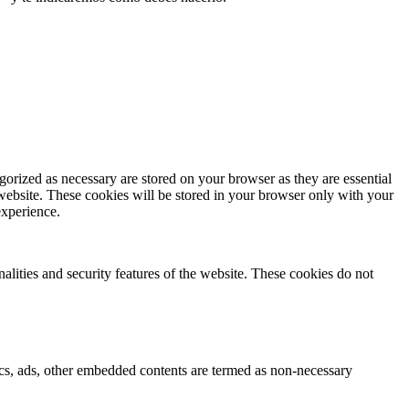
gorized as necessary are stored on your browser as they are essential
 website. These cookies will be stored in your browser only with your
experience.
nalities and security features of the website. These cookies do not
ytics, ads, other embedded contents are termed as non-necessary