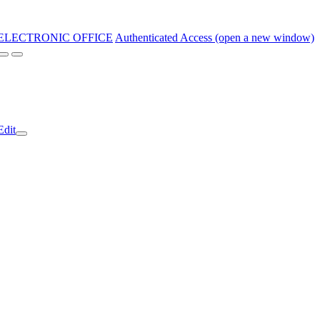
ELECTRONIC OFFICE
Authenticated Access (open a new window)
Edit