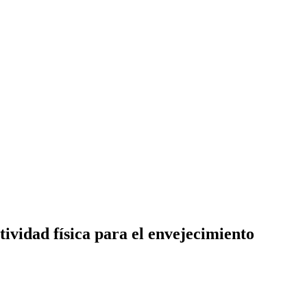
ividad física para el envejecimiento