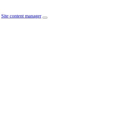
Site content manager