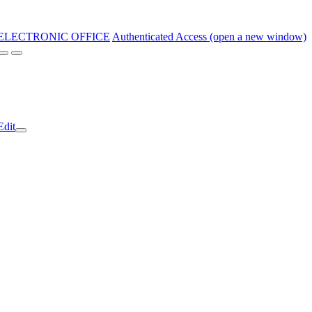
ELECTRONIC OFFICE
Authenticated Access (open a new window)
Edit