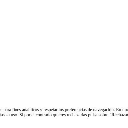
 para fines analíticos y respetar tus preferencias de navegación. En nu
s su uso. Si por el contrario quieres rechazarlas pulsa sobre "Rechaza