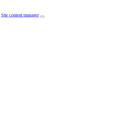
Site content manager