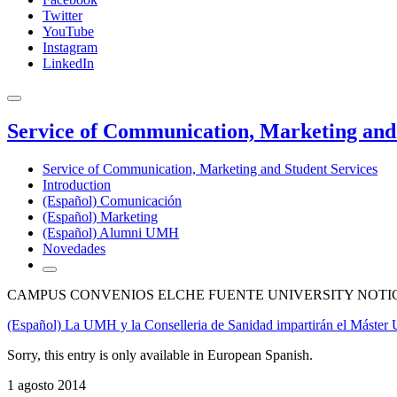
Twitter
YouTube
Instagram
LinkedIn
Service of Communication, Marketing and 
Service of Communication, Marketing and Student Services
Introduction
(Español) Comunicación
(Español) Marketing
(Español) Alumni UMH
Novedades
CAMPUS CONVENIOS ELCHE FUENTE UNIVERSITY NOTI
(Español) La UMH y la Conselleria de Sanidad impartirán el Máster 
Sorry, this entry is only available in European Spanish.
1 agosto 2014