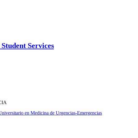
Student Services
CIA
Universitario en Medicina de Urgencias-Emergencias