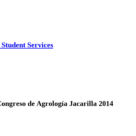
Student Services
Congreso de Agrología Jacarilla 2014