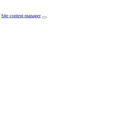
Site content manager