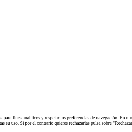
 para fines analíticos y respetar tus preferencias de navegación. En nu
s su uso. Si por el contrario quieres rechazarlas pulsa sobre "Rechaza