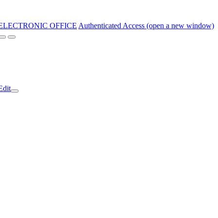
ELECTRONIC OFFICE
Authenticated Access (open a new window)
Edit