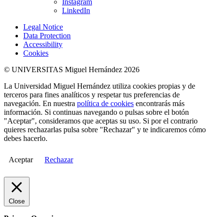
Instagram
LinkedIn
Legal Notice
Data Protection
Accessibility
Cookies
© UNIVERSITAS Miguel Hernández 2026
La Universidad Miguel Hernández utiliza cookies propias y de
terceros para fines analíticos y respetar tus preferencias de
navegación. En nuestra
política de cookies
encontrarás más
información. Si continuas navegando o pulsas sobre el botón
"Aceptar", consideramos que aceptas su uso. Si por el contrario
quieres rechazarlas pulsa sobre "Rechazar" y te indicaremos cómo
debes hacerlo.
Aceptar
Rechazar
Close