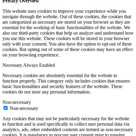
Privacy Overview
This website uses cookies to improve your experience while you
navigate through the website. Out of these cookies, the cookies that
are categorized as necessary are stored on your browser as they are
essential for the working of basic functionalities of the website. We
also use third-party cookies that help us analyze and understand how
you use this website. These cookies will be stored in your browser
only with your consent. You also have the option to opt-out of these
cookies. But opting out of some of these cookies may have an effect
on your browsing experience.
Necessary
Always Enabled
Necessary cookies are absolutely essential for the website to
function properly. This category only includes cookies that ensures
basic functionalities and security features of the website. These
cookies do not store any personal information.
Non-necessary
Non-necessary
Any cookies that may not be particularly necessary for the website
to function and is used specifically to collect user personal data via
analytics, ads, other embedded contents are termed as non-necessary
cookies. It is mandatory to procure user consent prior to running